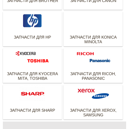
ЗАПЧАСТИ ДЛЯ BROTHER
ЗАПЧАСТИ ДЛЯ CANON
ЗАПЧАСТИ ДЛЯ HP
ЗАПЧАСТИ ДЛЯ KONICA
MINOLTA
ЗАПЧАСТИ ДЛЯ KYOCERA
ЗАПЧАСТИ ДЛЯ RICOH,
MITA, TOSHIBA
PANASONIC
ЗАПЧАСТИ ДЛЯ SHARP
ЗАПЧАСТИ ДЛЯ XEROX,
SAMSUNG