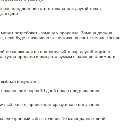
говое предложение этого товара или другой товар,
ы в цене.
н может потребовать замену у продавца. Замена должна
е, если будет назначена экспертиза на соответствие товара
й же марки или на аналогичный товар другой марки с
ра купли-продажи и возврата суммы в размере стоимости
 выбрал покупатель.
е позднее чем через 10 дней после предъявления
ичный расчёт, происходит сразу после получения
а электронный счёт в течение 10 календарных дней.