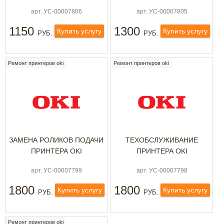
арт. УС-00007806
арт. УС-00007805
1150
1300
Купить услугу
Купить услугу
РУБ.
РУБ.
Ремонт принтеров oki
Ремонт принтеров oki
ЗАМЕНА РОЛИКОВ ПОДАЧИ
ТЕХОБСЛУЖИВАНИЕ
ПРИНТЕРА OKI
ПРИНТЕРА OKI
арт. УС-00007799
арт. УС-00007798
1800
1800
Купить услугу
Купить услугу
РУБ.
РУБ.
Ремонт принтеров oki