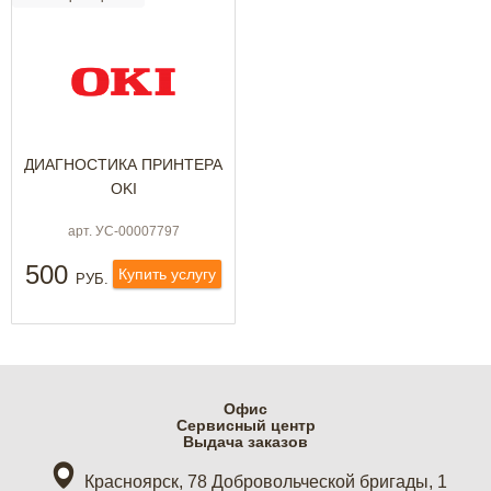
ДИАГНОСТИКА ПРИНТЕРА
OKI
арт. УС-00007797
500
Купить услугу
РУБ.
Офис
Cервисный центр
Выдача заказов
Красноярск, 78 Добровольческой бригады, 1