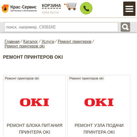
КОРЗИНА
пока пуста
Главная
⁄
Каталог
⁄
Услуги
⁄
Ремонт принтеров
⁄
Ремонт принтеров oki
РЕМОНТ ПРИНТЕРОВ OKI
Ремонт принтеров oki
Ремонт принтеров oki
РЕМОНТ БЛОКА ПИТАНИЯ
РЕМОНТ УЗЛА ПОДАЧИ
ПРИНТЕРА OKI
ПРИНТЕРА OKI