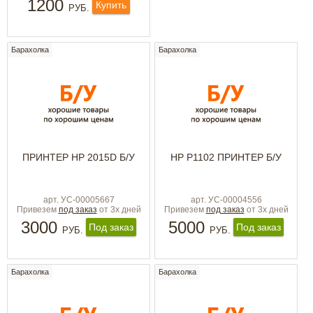
1200
Купить
РУБ.
Барахолка
Барахолка
ПРИНТЕР HP 2015D Б/У
HP P1102 ПРИНТЕР Б/У
арт. УС-00005667
арт. УС-00004556
Привезем
под заказ
от 3х дней
Привезем
под заказ
от 3х дней
3000
5000
Под заказ
Под заказ
РУБ.
РУБ.
Барахолка
Барахолка