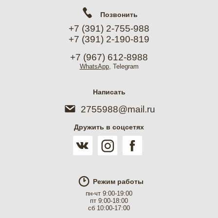
Позвонить
+7 (391) 2-755-988
+7 (391) 2-190-819
+7 (967) 612-8988
WhatsApp
, Telegram
Написать
2755988@mail.ru
Дружить в соцсетях
Режим работы
пн-чт 9:00-19:00
пт 9:00-18:00
сб 10:00-17:00