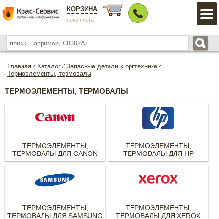
КОРЗИНА
пока пуста
Главная
⁄
Каталог
⁄
Запасные детали к оргтехнике
⁄
Термоэлементы, термовалы
ТЕРМОЭЛЕМЕНТЫ, ТЕРМОВАЛЫ
ТЕРМОЭЛЕМЕНТЫ,
ТЕРМОЭЛЕМЕНТЫ,
ТЕРМОВАЛЫ ДЛЯ CANON
ТЕРМОВАЛЫ ДЛЯ HP
ТЕРМОЭЛЕМЕНТЫ,
ТЕРМОЭЛЕМЕНТЫ,
ТЕРМОВАЛЫ ДЛЯ SAMSUNG
ТЕРМОВАЛЫ ДЛЯ XEROX