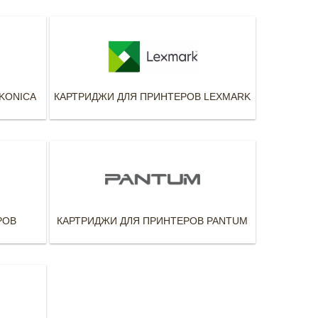
KONICA
КАРТРИДЖИ ДЛЯ ПРИНТЕРОВ LEXMARK
РОВ
КАРТРИДЖИ ДЛЯ ПРИНТЕРОВ PANTUM