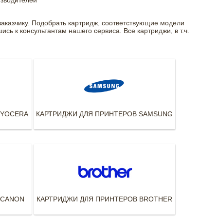
изводителей
заказчику. Подобрать картридж, соответствующие модели
сь к консультантам нашего сервиса. Все картриджи, в т.ч.
KYOCERA
КАРТРИДЖИ ДЛЯ ПРИНТЕРОВ SAMSUNG
 CANON
КАРТРИДЖИ ДЛЯ ПРИНТЕРОВ BROTHER