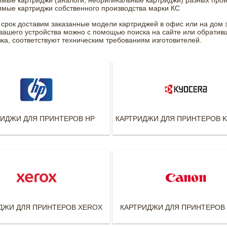
имые картриджи (аналоги, неоригинальные картриджи) разных про
имые картриджи собственного производства марки КС
 срок доставим заказанные модели картриджей в офис или на дом 
вашего устройства можно с помощью поиска на сайте или обративши
вка, соответствуют техническим требованиям изготовителей.
РИДЖИ ДЛЯ ПРИНТЕРОВ HP
КАРТРИДЖИ ДЛЯ ПРИНТЕРОВ 
ДЖИ ДЛЯ ПРИНТЕРОВ XEROX
КАРТРИДЖИ ДЛЯ ПРИНТЕРОВ