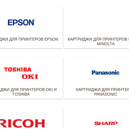
ДЖИ ДЛЯ ПРИНТЕРОВ EPSON
КАРТРИДЖИ ДЛЯ ПРИНТЕРОВ 
MINOLTA
ДЖИ ДЛЯ ПРИНТЕРОВ OKI И
КАРТРИДЖИ ДЛЯ ПРИНТЕ
TOSHIBA
PANASONIC