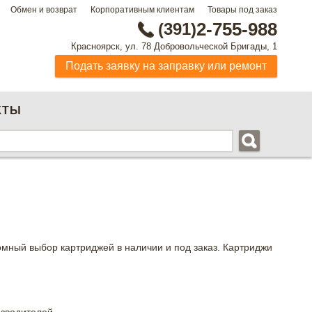
Обмен и возврат
Корпоративным клиентам
Товары под заказ
(391)
2-755-988
Красноярск, ул. 78 Добровольческой Бригады, 1
Подать заявку на заправку или ремонт
КТЫ
омный выбор картриджей в наличии и под заказ. Картриджи