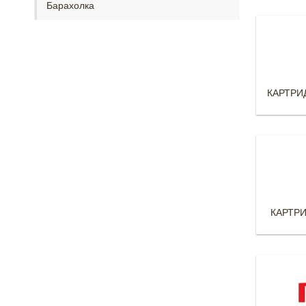
Барахолка
КАРТРИ
КАРТРИ