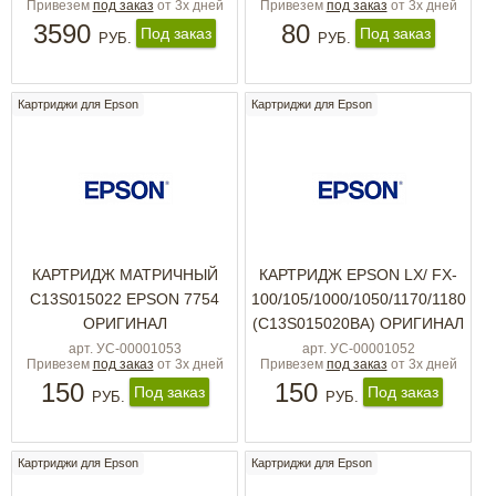
Привезем
под заказ
от 3х дней
Привезем
под заказ
от 3х дней
3590
80
Под заказ
Под заказ
РУБ.
РУБ.
Картриджи для Epson
Картриджи для Epson
КАРТРИДЖ МАТРИЧНЫЙ
КАРТРИДЖ EPSON LX/ FX-
C13S015022 EPSON 7754
100/105/1000/1050/1170/1180
ОРИГИНАЛ
(C13S015020BA) ОРИГИНАЛ
арт. УС-00001053
арт. УС-00001052
Привезем
под заказ
от 3х дней
Привезем
под заказ
от 3х дней
150
150
Под заказ
Под заказ
РУБ.
РУБ.
Картриджи для Epson
Картриджи для Epson