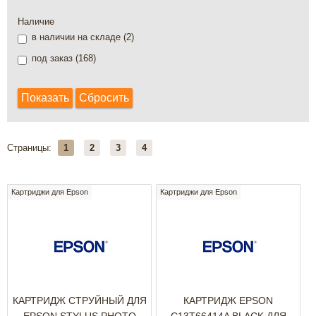
Наличие
в наличии на складе (
2
)
под заказ (
168
)
Страницы:
1
2
3
4
Картриджи для Epson
Картриджи для Epson
КАРТРИДЖ СТРУЙНЫЙ ДЛЯ
КАРТРИДЖ EPSON