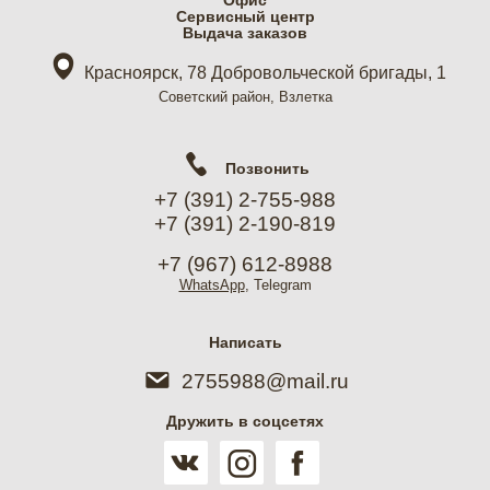
Офис
Cервисный центр
Выдача заказов
Красноярск, 78 Добровольческой бригады, 1
Советский район, Взлетка
Позвонить
+7 (391) 2-755-988
+7 (391) 2-190-819
+7 (967) 612-8988
WhatsApp
, Telegram
Написать
2755988@mail.ru
Дружить в соцсетях