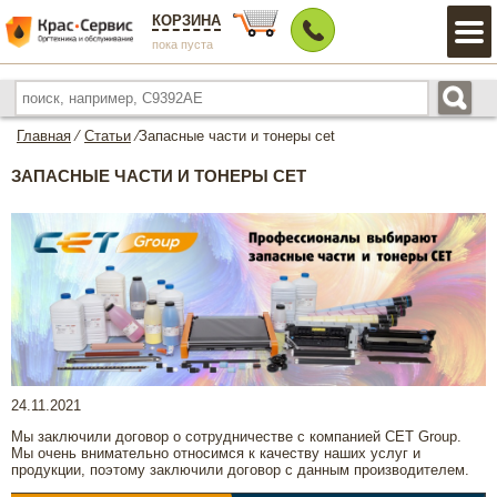
КОРЗИНА
пока пуста
Главная
⁄
Статьи
⁄
Запасные части и тонеры cet
ЗАПАСНЫЕ ЧАСТИ И ТОНЕРЫ CET
24.11.2021
Мы заключили договор о сотрудничестве с компанией СЕТ Group.
Мы очень внимательно относимся к качеству наших услуг и
продукции, поэтому заключили договор с данным производителем.