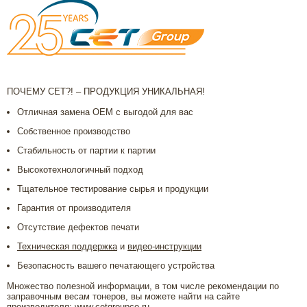
ПОЧЕМУ СЕТ?! – ПРОДУКЦИЯ УНИКАЛЬНАЯ!
Отличная замена ОЕМ с выгодой для вас
Собственное производство
Стабильность от партии к партии
Высокотехнологичный подход
Тщательное тестирование сырья и продукции
Гарантия от производителя
Отсутствие дефектов печати
Техническая поддержка
и
видео-инструкции
Безопасность вашего печатающего устройства
Множество полезной информации, в том числе рекомендации по
заправочным весам тонеров, вы можете найти на сайте
производителя:
www.cetgroupco.ru