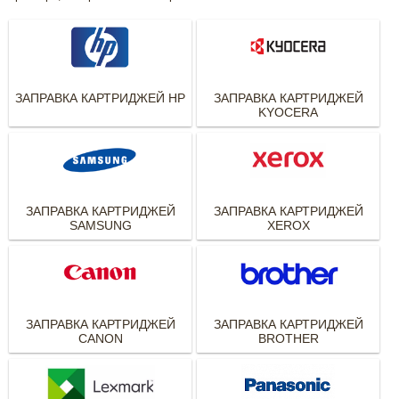
ЗАПРАВКА КАРТРИДЖЕЙ HP
ЗАПРАВКА КАРТРИДЖЕЙ
KYOCERA
ЗАПРАВКА КАРТРИДЖЕЙ
ЗАПРАВКА КАРТРИДЖЕЙ
SAMSUNG
XEROX
ЗАПРАВКА КАРТРИДЖЕЙ
ЗАПРАВКА КАРТРИДЖЕЙ
CANON
BROTHER