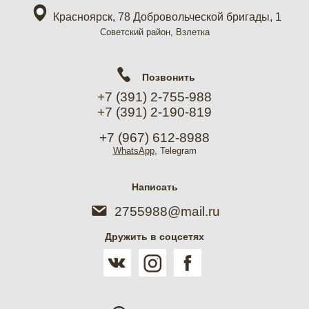
Красноярск, 78 Добровольческой бригады, 1
Советский район, Взлетка
Позвонить
+7 (391) 2-755-988
+7 (391) 2-190-819
+7 (967) 612-8988
WhatsApp
, Telegram
Написать
2755988@mail.ru
Дружить в соцсетях