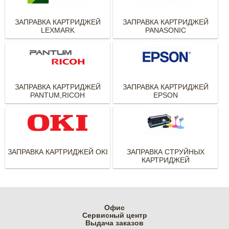
ЗАПРАВКА КАРТРИДЖЕЙ
ЗАПРАВКА КАРТРИДЖЕЙ
LEXMARK
PANASONIC
ЗАПРАВКА КАРТРИДЖЕЙ
ЗАПРАВКА КАРТРИДЖЕЙ
PANTUM,RICOH
EPSON
ЗАПРАВКА КАРТРИДЖЕЙ OKI
ЗАПРАВКА СТРУЙНЫХ
КАРТРИДЖЕЙ
Офис
Cервисный центр
Выдача заказов