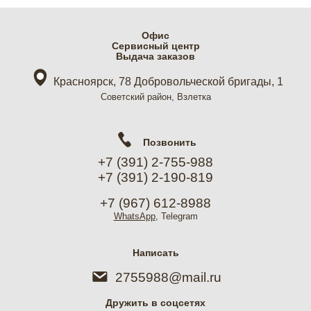
Офис
Cервисный центр
Выдача заказов
Красноярск, 78 Добровольческой бригады, 1
Советский район, Взлетка
Позвонить
+7 (391) 2-755-988
+7 (391) 2-190-819
+7 (967) 612-8988
WhatsApp
, Telegram
Написать
2755988@mail.ru
Дружить в соцсетях