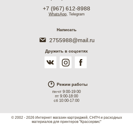
+7 (967) 612-8988
WhatsApp
, Telegram
Написать
2755988@mail.ru
Дружить в соцсетях
Режим работы
пн-чт 9:00-19:00
пт 9:00-18:00
сб 10:00-17:00
© 2002 - 2026 Интернет магазин картриджей, СНПЧ и расходных
материалов для принтеров "Крассервис"