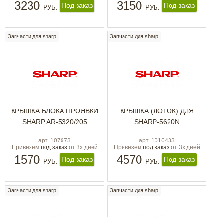
3230
3150
Под заказ
Под заказ
РУБ.
РУБ.
Запчасти для sharp
Запчасти для sharp
КРЫШКА БЛОКА ПРОЯВКИ
КРЫШКА (ЛОТОК) ДЛЯ
SHARP AR-5320/205
SHARP-5620N
арт. 107973
арт. 1016433
Привезем
под заказ
от 3х дней
Привезем
под заказ
от 3х дней
1570
4570
Под заказ
Под заказ
РУБ.
РУБ.
Запчасти для sharp
Запчасти для sharp