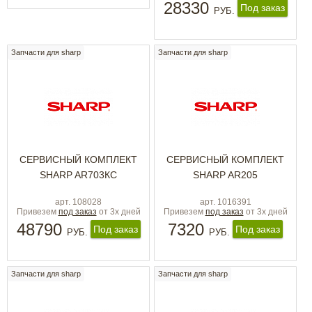
28330
Под заказ
РУБ.
Запчасти для sharp
Запчасти для sharp
СЕРВИСНЫЙ КОМПЛЕКТ
СЕРВИСНЫЙ КОМПЛЕКТ
SHARP AR703КС
SHARP AR205
арт. 108028
арт. 1016391
Привезем
под заказ
от 3х дней
Привезем
под заказ
от 3х дней
48790
7320
Под заказ
Под заказ
РУБ.
РУБ.
Запчасти для sharp
Запчасти для sharp