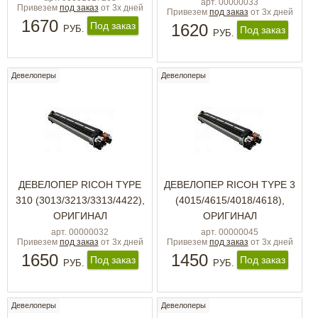
арт. 00000033
Привезем
под заказ
от 3х дней
Привезем
под заказ
от 3х дней
1670
Под заказ
1620
РУБ.
Под заказ
РУБ.
Девелоперы
Девелоперы
ДЕВЕЛОПЕР RICOH TYPE
ДЕВЕЛОПЕР RICOH TYPE 3
310 (3013/3213/3313/4422),
(4015/4615/4018/4618),
ОРИГИНАЛ
ОРИГИНАЛ
арт. 00000032
арт. 00000045
Привезем
под заказ
от 3х дней
Привезем
под заказ
от 3х дней
1650
1450
Под заказ
Под заказ
РУБ.
РУБ.
Девелоперы
Девелоперы