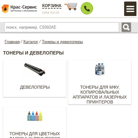
КОРЗИНА
пока пуста
Главная
⁄
Каталог
⁄
Тонеры и девелоперы
ТОНЕРЫ И ДЕВЕЛОПЕРЫ
ДЕВЕЛОПЕРЫ
ТОНЕРЫ ДЛЯ МФУ,
КОПИРОВАЛЬНЫХ
АППАРАТОВ И ЛАЗЕРНЫХ
ПРИНТЕРОВ
ТОНЕРЫ ДЛЯ ЦВЕТНЫХ