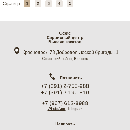
Страницы:
1
2
3
4
5
Офис
Cервисный центр
Выдача заказов
Красноярск, 78 Добровольческой бригады, 1
Советский район, Взлетка
Позвонить
+7 (391) 2-755-988
+7 (391) 2-190-819
+7 (967) 612-8988
WhatsApp
, Telegram
Написать