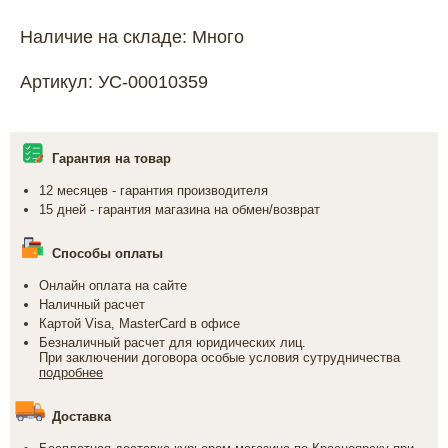
Наличие на складе: Много
Артикул: УС-00010359
Гарантия на товар
12 месяцев - гарантия производителя
15 дней - гарантия магазина на обмен/возврат
Способы оплаты
Онлайн оплата на сайте
Наличный расчет
Картой Visa, MasterCard в офисе
Безналичный расчет для юридических лиц.
При заключении договора особые условия сутрудничества
подробнее
Доставка