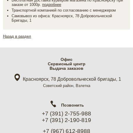
Бесплатная доставка курьером магазина по Красноярску при
заказе от 1000р.
подробнее
Транспортной компанией по согласованию с менеджером
Самовывоз из офиса: Красноярск, 78 Добровольческой
Бригады, 1
Назад в раздел
Офис
Cервисный центр
Выдача заказов
Красноярск, 78 Добровольческой бригады, 1
Советский район, Взлетка
Позвонить
+7 (391) 2-755-988
+7 (391) 2-190-819
+7 (967) 612-8988